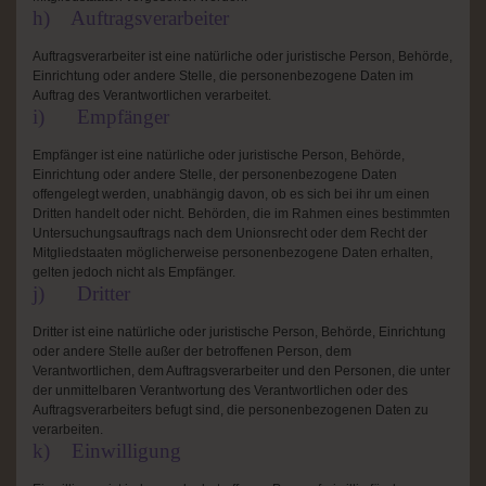
h) Auftragsverarbeiter
Auftragsverarbeiter ist eine natürliche oder juristische Person, Behörde,
Einrichtung oder andere Stelle, die personenbezogene Daten im
Auftrag des Verantwortlichen verarbeitet.
i) Empfänger
Empfänger ist eine natürliche oder juristische Person, Behörde,
Einrichtung oder andere Stelle, der personenbezogene Daten
offengelegt werden, unabhängig davon, ob es sich bei ihr um einen
Dritten handelt oder nicht. Behörden, die im Rahmen eines bestimmten
Untersuchungsauftrags nach dem Unionsrecht oder dem Recht der
Mitgliedstaaten möglicherweise personenbezogene Daten erhalten,
gelten jedoch nicht als Empfänger.
j) Dritter
Dritter ist eine natürliche oder juristische Person, Behörde, Einrichtung
oder andere Stelle außer der betroffenen Person, dem
Verantwortlichen, dem Auftragsverarbeiter und den Personen, die unter
der unmittelbaren Verantwortung des Verantwortlichen oder des
Auftragsverarbeiters befugt sind, die personenbezogenen Daten zu
verarbeiten.
k) Einwilligung